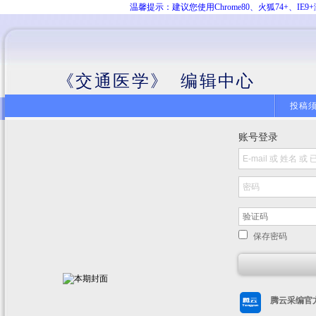
温馨提示：建议您使用Chrome80、火狐74+、
《交通医学》 编辑中心
投稿
账号登录
保存密码
腾云采编官方