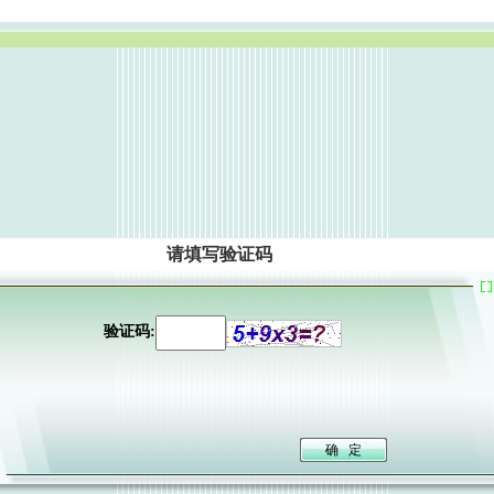
请填写验证码
验证码: